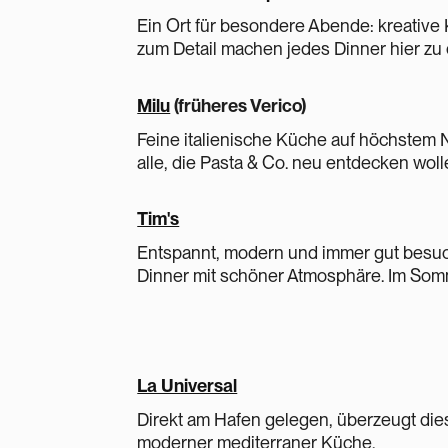
Ein Ort für besondere Abende: kreative 
zum Detail machen jedes Dinner hier zu 
Milu
(früheres Verico)
Feine italienische Küche auf höchstem N
alle, die Pasta & Co. neu entdecken woll
Tim's
Entspannt, modern und immer gut besuch
Dinner mit schöner Atmosphäre. Im Som
La Universal
Direkt am Hafen gelegen, überzeugt die
moderner mediterraner Küche.