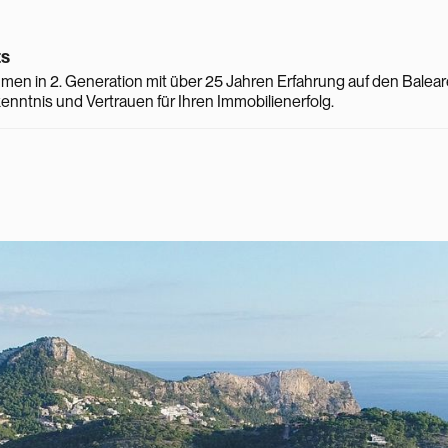
ts
men in 2. Generation mit über 25 Jahren Erfahrung auf den Balear
nntnis und Vertrauen für Ihren Immobilienerfolg.