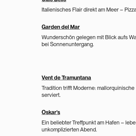
Italienisches Flair direkt am Meer – Pizz
Garden del Mar
Wunderschön gelegen mit Blick aufs Was
bei Sonnenuntergang.
Vent de Tramuntana
Tradition trifft Moderne: mallorquinische 
serviert.
Oskar's
Ein beliebter Treffpunkt am Hafen – lebe
unkomplizierten Abend.