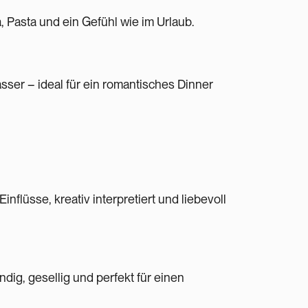
a, Pasta und ein Gefühl wie im Urlaub.
ser – ideal für ein romantisches Dinner
Einflüsse, kreativ interpretiert und liebevoll
ndig, gesellig und perfekt für einen