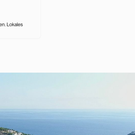
en. Lokales