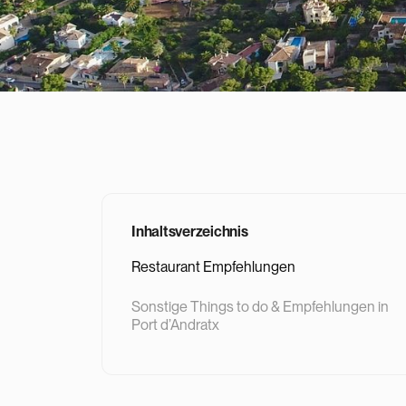
Inhaltsverzeichnis
Restaurant Empfehlungen
‍Sonstige Things to do & Empfehlungen in
Port d’Andratx‍‍